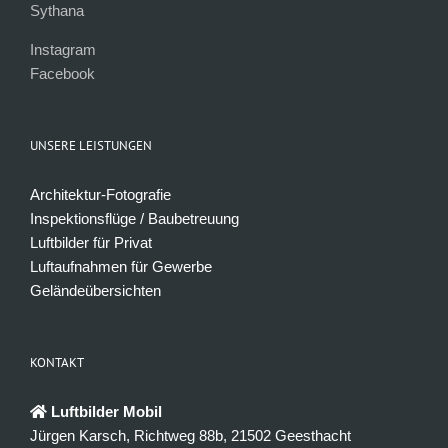
Sythana
Instagram
Facebook
UNSERE LEISTUNGEN
Architektur-Fotografie
Inspektionsflüge / Baubetreuung
Luftbilder für Privat
Luftaufnahmen für Gewerbe
Geländeübersichten
KONTAKT
Luftbilder Mobil
Jürgen Karsch, Richtweg 88b, 21502 Geesthacht