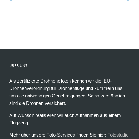
ÜBER UNS
Als zertifizierte Drohnenpiloten kennen wir die EU-
Drohnenverordnung für Drohnenflüge und kümmern uns
um alle notwendigen Genehmigungen. Selbstverständlich
sind die Drohnen versichert.
Auf Wunsch realisieren wir auch Aufnahmen aus einem
Flugzeug.
Mehr über unsere Foto-Services finden Sie hier:
Fotostudio