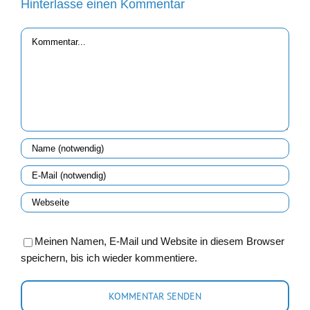
Hinterlasse einen Kommentar
Kommentar
Meinen Namen, E-Mail und Website in diesem Browser
speichern, bis ich wieder kommentiere.